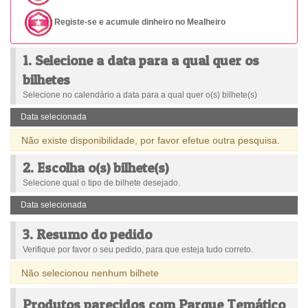
Registe-se e acumule dinheiro no Mealheiro
1. Selecione a data para a qual quer os
bilhetes
Selecione no calendário a data para a qual quer o(s) bilhete(s)
Data selecionada
Não existe disponibilidade, por favor efetue outra pesquisa.
2. Escolha o(s) bilhete(s)
Selecione qual o tipo de bilhete desejado.
Data selecionada
3. Resumo do pedido
Verifique por favor o seu pedido, para que esteja tudo correto.
Não selecionou nenhum bilhete
Produtos parecidos com Parque Temático