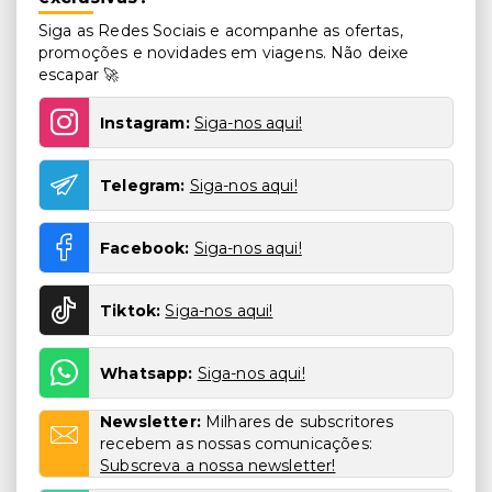
Siga as Redes Sociais e acompanhe as ofertas,
promoções e novidades em viagens. Não deixe
escapar 🚀
Instagram:
Siga-nos aqui!
Telegram:
Siga-nos aqui!
Facebook:
Siga-nos aqui!
Tiktok:
Siga-nos aqui!
Whatsapp:
Siga-nos aqui!
Newsletter:
Milhares de subscritores
recebem as nossas comunicações:
Subscreva a nossa newsletter!