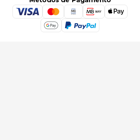
Métodos de Pagamento