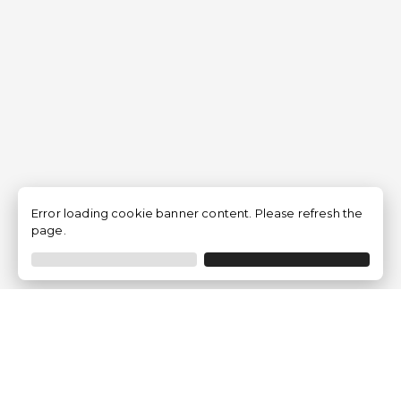
Error loading cookie banner content. Please refresh the
page.
Empresa