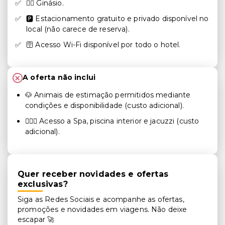
🏋🏻 Ginásio.
🅿️ Estacionamento gratuito e privado disponível no
local (não carece de reserva).
🛜 Acesso Wi-Fi disponível por todo o hotel.
A oferta não inclui
🐶 Animais de estimação permitidos mediante
condições e disponibilidade (custo adicional).
🧖🏻‍♀️
Acesso a Spa, piscina interior e jacuzzi (custo
adicional).
Quer receber novidades e ofertas
exclusivas?
Siga as Redes Sociais e acompanhe as ofertas,
promoções e novidades em viagens. Não deixe
escapar 🚀