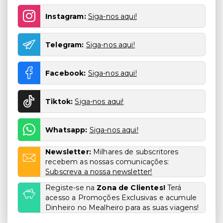
Instagram:
Siga-nos aqui!
Telegram:
Siga-nos aqui!
Facebook:
Siga-nos aqui!
Tiktok:
Siga-nos aqui!
Whatsapp:
Siga-nos aqui!
Newsletter:
Milhares de subscritores
recebem as nossas comunicações:
Subscreva a nossa newsletter!
Registe-se na
Zona de Clientes!
Terá
acesso a Promoções Exclusivas e acumule
Dinheiro no Mealheiro para as suas viagens!