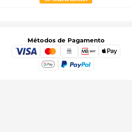
Métodos de Pagamento