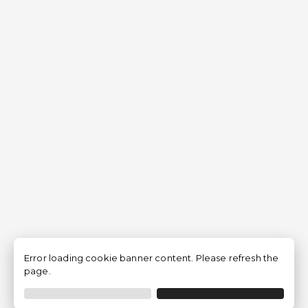
Error loading cookie banner content. Please refresh the
page.