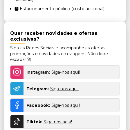
🅿️ Estacionamento público (custo adicional).
Quer receber novidades e ofertas
exclusivas?
Siga as Redes Sociais e acompanhe as ofertas,
promoções e novidades em viagens. Não deixe
escapar 🚀
Instagram:
Siga-nos aqui!
Telegram:
Siga-nos aqui!
Facebook:
Siga-nos aqui!
Tiktok:
Siga-nos aqui!