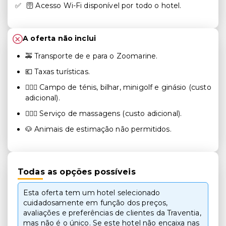
🛜 Acesso Wi-Fi disponível por todo o hotel.
A oferta não inclui
🚕 Transporte de e para o Zoomarine.
💶 Taxas turísticas.
🏃🏻‍♂️ Campo de ténis, bilhar, minigolf e ginásio (custo
adicional).
💆🏻‍♀️ Serviço de massagens (custo adicional).
🐶 Animais de estimação não permitidos.
Todas as opções possíveis
Esta oferta tem um hotel selecionado
cuidadosamente em função dos preços,
avaliações e preferências de clientes da Traventia,
mas não é o único. Se este hotel não encaixa nas