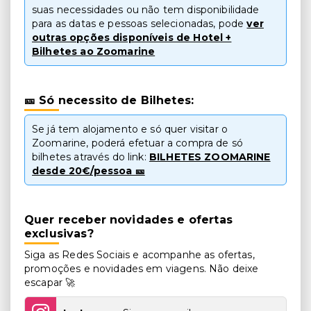
suas necessidades ou não tem disponibilidade
para as datas e pessoas selecionadas, pode
ver
outras opções disponíveis de Hotel +
Bilhetes ao Zoomarine
🎫 Só necessito de Bilhetes:
Se já tem alojamento e só quer visitar o
Zoomarine, poderá efetuar a compra de só
bilhetes através do link:
BILHETES ZOOMARINE
desde 20€/pessoa 🎫
Quer receber novidades e ofertas
exclusivas?
Siga as Redes Sociais e acompanhe as ofertas,
promoções e novidades em viagens. Não deixe
escapar 🚀