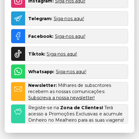
Instagram:
Siga-nos aqui!
Telegram:
Siga-nos aqui!
Facebook:
Siga-nos aqui!
Tiktok:
Siga-nos aqui!
Whatsapp:
Siga-nos aqui!
Newsletter:
Milhares de subscritores
recebem as nossas comunicações:
Subscreva a nossa newsletter!
Registe-se na
Zona de Clientes!
Terá
acesso a Promoções Exclusivas e acumule
Dinheiro no Mealheiro para as suas viagens!