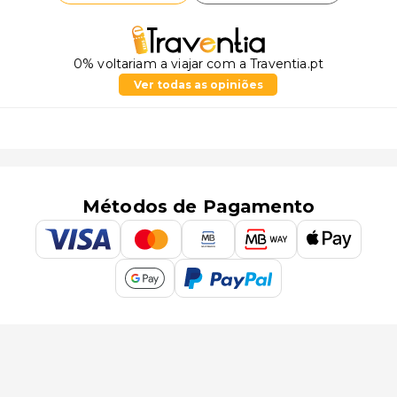
0% voltariam a viajar com a Traventia.pt
Ver todas as opiniões
Métodos de Pagamento