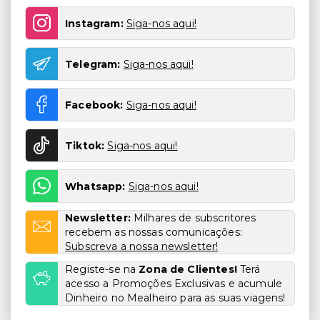
Instagram:
Siga-nos aqui!
Telegram:
Siga-nos aqui!
Facebook:
Siga-nos aqui!
Tiktok:
Siga-nos aqui!
Whatsapp:
Siga-nos aqui!
Newsletter:
Milhares de subscritores
recebem as nossas comunicações:
Subscreva a nossa newsletter!
Registe-se na
Zona de Clientes!
Terá
acesso a Promoções Exclusivas e acumule
Dinheiro no Mealheiro para as suas viagens!