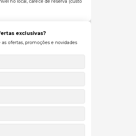
ível no local, carece de reserva (custo
ertas exclusivas?
 as ofertas, promoções e novidades