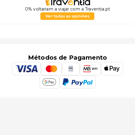
0% voltariam a viajar com a Traventia.pt
Ver todas as opiniões
Métodos de Pagamento