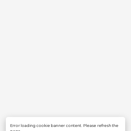
Error loading cookie banner content. Please refresh the