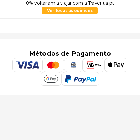
0% voltariam a viajar com a Traventia.pt
Ver todas as opiniões
Métodos de Pagamento