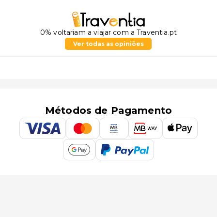
0% voltariam a viajar com a Traventia.pt
Ver todas as opiniões
Métodos de Pagamento