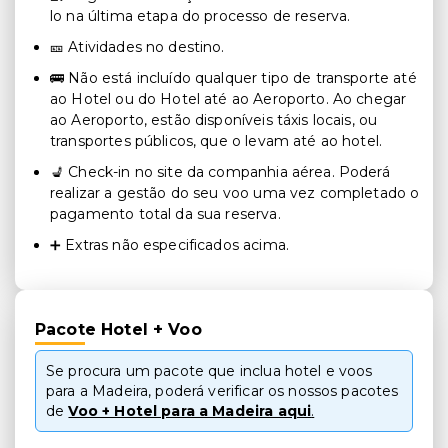
lo na última etapa do processo de reserva.
🎫 Atividades no destino.
🚌 Não está incluído qualquer tipo de transporte até
ao Hotel ou do Hotel até ao Aeroporto. Ao chegar
ao Aeroporto, estão disponíveis táxis locais, ou
transportes públicos, que o levam até ao hotel.
💺 Check-in no site da companhia aérea. Poderá
realizar a gestão do seu voo uma vez completado o
pagamento total da sua reserva.
➕ Extras não especificados acima.
Pacote Hotel + Voo
Se procura um pacote que inclua hotel e voos
para a Madeira, poderá verificar os nossos pacotes
de
Voo + Hotel para a Madeira aqui
.