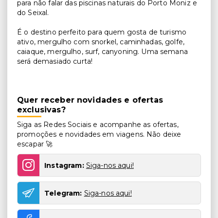
para não falar das piscinas naturais do Porto Moniz e
do Seixal.
É o destino perfeito para quem gosta de turismo
ativo, mergulho com snorkel, caminhadas, golfe,
caiaque, mergulho, surf, canyoning. Uma semana
será demasiado curta!
Quer receber novidades e ofertas
exclusivas?
Siga as Redes Sociais e acompanhe as ofertas,
promoções e novidades em viagens. Não deixe
escapar 🚀
Instagram:
Siga-nos aqui!
Telegram:
Siga-nos aqui!