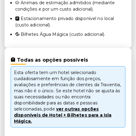
🐶 Animais de estimação admitidos (mediante
condições e por um custo adicional).
🅿️ Estacionamento privado disponível no local
(custo adicional).
💦
Bilhetes Água Mágica (custo adicional).
🏨 Todas as opções possíveis
Esta oferta tem um hotel selecionado
cuidadosamente em função dos preços,
avaliações e preferências de clientes da Traventia,
mas não é o único. Se este hotel não se ajusta às
suas necessidades ou não encontra
disponibilidade para as datas e pessoas
selecionadas, pode
ver outras opções
disponíveis de Hotel + Bilhetes para a Isla
Mágica.