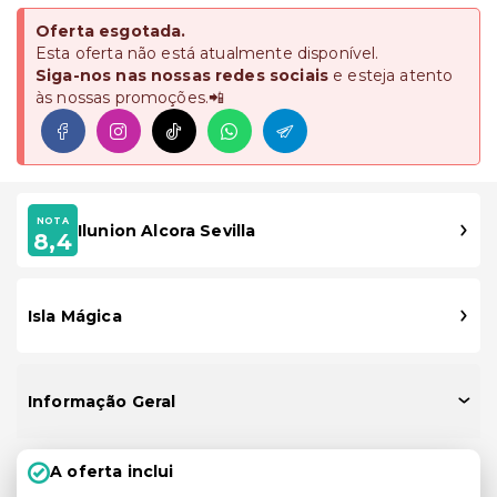
Oferta esgotada.
Esta oferta não está atualmente disponível.
Siga-nos nas nossas redes sociais
e esteja atento
às nossas promoções.📲
NOTA
Ilunion Alcora Sevilla
8,4
Isla Mágica
Informação Geral
A oferta inclui