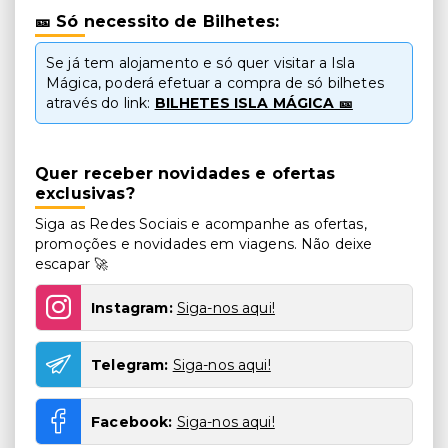
🎫 Só necessito de Bilhetes:
Se já tem alojamento e só quer visitar a Isla
Mágica, poderá efetuar a compra de só bilhetes
através do link:
BILHETES ISLA MÁGICA 🎫
Quer receber novidades e ofertas
exclusivas?
Siga as Redes Sociais e acompanhe as ofertas,
promoções e novidades em viagens. Não deixe
escapar 🚀
Instagram:
Siga-nos aqui!
Telegram:
Siga-nos aqui!
Facebook:
Siga-nos aqui!