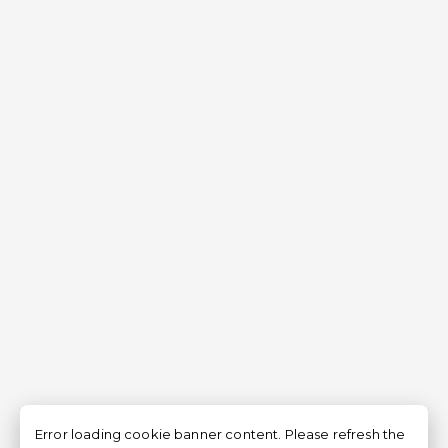
Error loading cookie banner content. Please refresh the