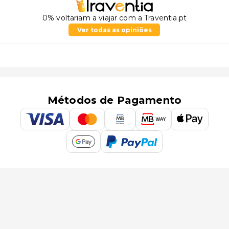
0% voltariam a viajar com a Traventia.pt
Ver todas as opiniões
Métodos de Pagamento