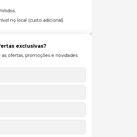
itidos.
vel no local (custo adicional).
ertas exclusivas?
 as ofertas, promoções e novidades