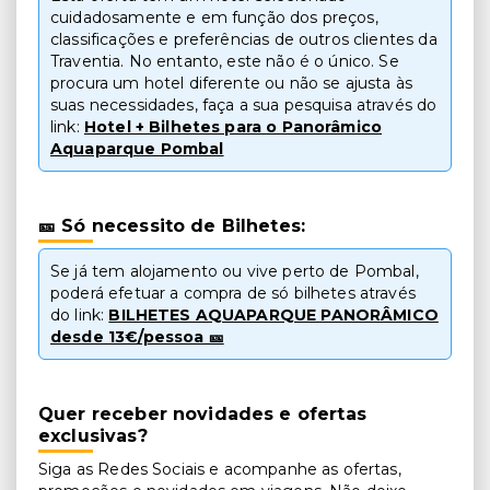
cuidadosamente e em função dos preços,
classificações e preferências de outros clientes da
Traventia. No entanto, este não é o único. Se
procura um hotel diferente ou não se ajusta às
suas necessidades, faça a sua pesquisa através do
link:
Hotel + Bilhetes para o Panorâmico
Aquaparque Pombal
🎫 Só necessito de Bilhetes:
Se já tem alojamento ou vive perto de Pombal,
poderá efetuar a compra de só bilhetes através
do link:
BILHETES AQUAPARQUE PANORÂMICO
desde 13€/pessoa 🎫
Quer receber novidades e ofertas
exclusivas?
Siga as Redes Sociais e acompanhe as ofertas,