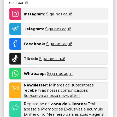
escapar 🚀
Instagram:
Siga-nos aqui!
Telegram:
Siga-nos aqui!
Facebook:
Siga-nos aqui!
Tiktok:
Siga-nos aqui!
Whatsapp:
Siga-nos aqui!
Newsletter:
Milhares de subscritores
recebem as nossas comunicações:
Subscreva a nossa newsletter!
Registe-se na
Zona de Clientes!
Terá
acesso a Promoções Exclusivas e acumule
Dinheiro no Mealheiro para as suas viagens!