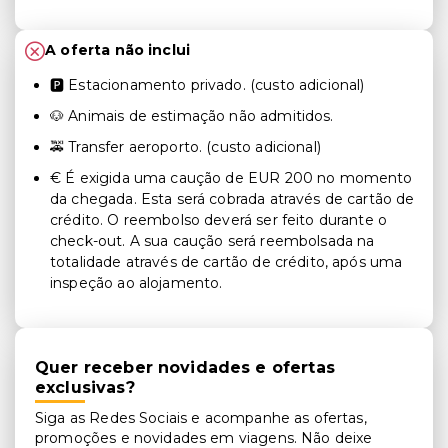
A oferta não inclui
🅿️ Estacionamento privado. (custo adicional)
🐶 Animais de estimação não admitidos.
🚕 Transfer aeroporto. (custo adicional)
€ É exigida uma caução de EUR 200 no momento
da chegada. Esta será cobrada através de cartão de
crédito. O reembolso deverá ser feito durante o
check-out. A sua caução será reembolsada na
totalidade através de cartão de crédito, após uma
inspeção ao alojamento.
Quer receber novidades e ofertas
exclusivas?
Siga as Redes Sociais e acompanhe as ofertas,
promoções e novidades em viagens. Não deixe