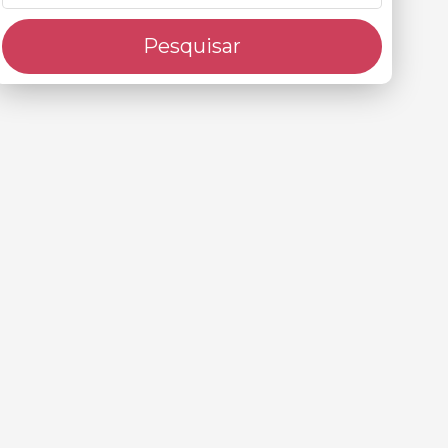
Pesquisar