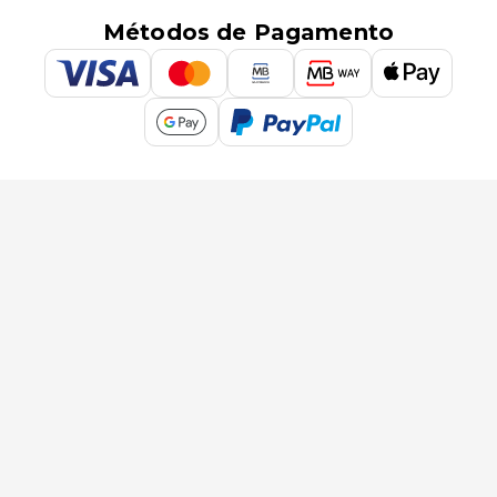
Métodos de Pagamento