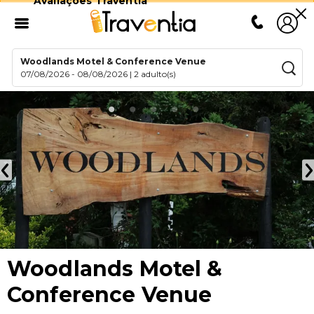
Avaliações Traventia
Woodlands Motel & Conference Venue
07/08/2026
-
08/08/2026
|
2 adulto(s)
Woodlands Motel &
Conference Venue