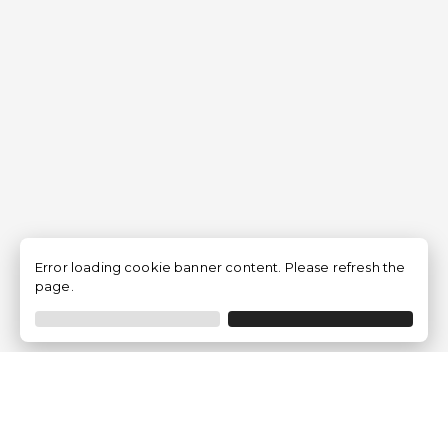
Error loading cookie banner content. Please refresh the
page.