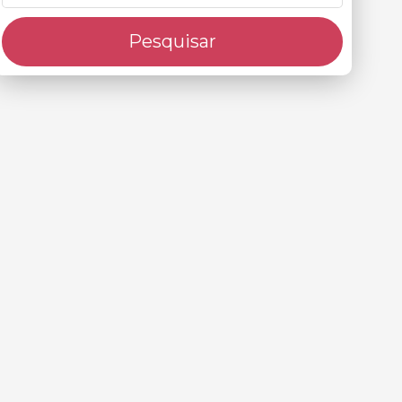
Pesquisar