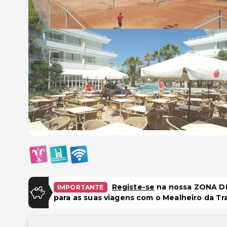
Registe-se
na nossa ZONA DE
IMPORTANTE
para as suas viagens com o Mealheiro da Tr