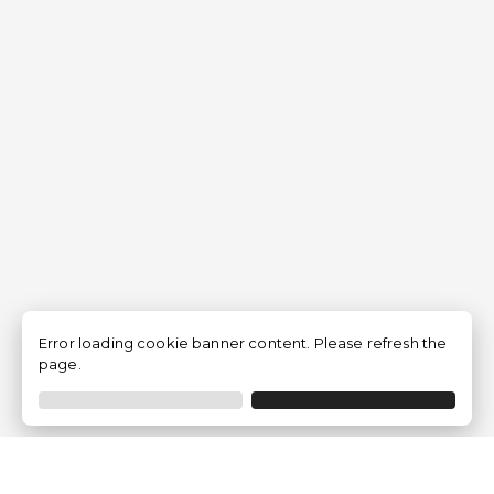
Error loading cookie banner content. Please refresh the
page.