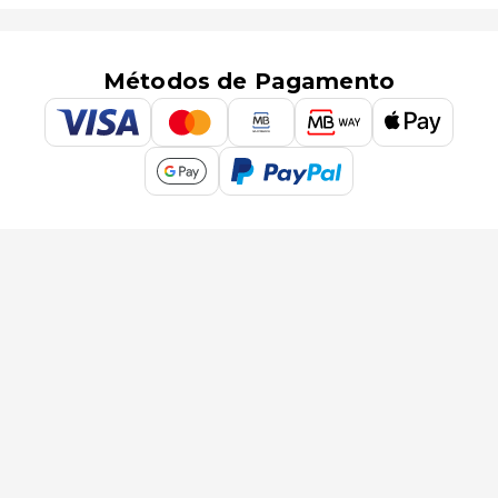
Métodos de Pagamento