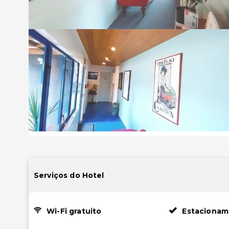
Serviços do Hotel
Wi-Fi gratuito
Estacionam