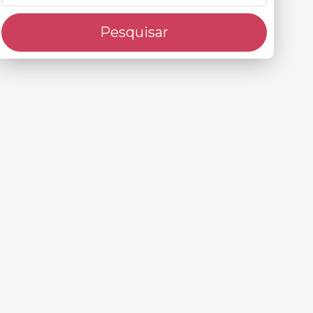
Pesquisar