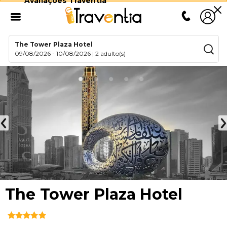
Avaliações Traventia
The Tower Plaza Hotel
09/08/2026
-
10/08/2026
|
2 adulto(s)
The Tower Plaza Hotel