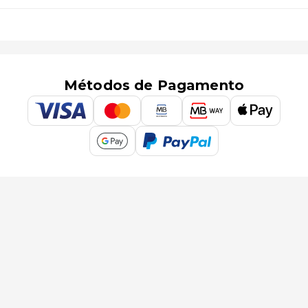
Métodos de Pagamento