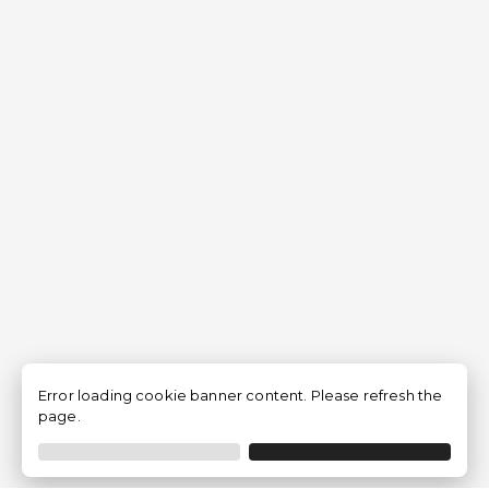
Error loading cookie banner content. Please refresh the
page.