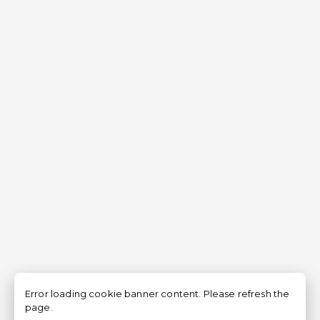
Error loading cookie banner content. Please refresh the
page.