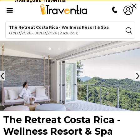
Avaliações Traventia
The Retreat Costa Rica - Wellness Resort & Spa
07/08/2026
-
08/08/2026
|
2 adulto(s)
The Retreat Costa Rica -
Wellness Resort & Spa