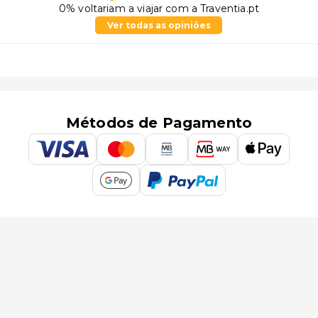
0% voltariam a viajar com a Traventia.pt
Ver todas as opiniões
Métodos de Pagamento