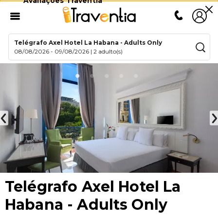
Avaliações Traventia
Telégrafo Axel Hotel La Habana - Adults Only
08/08/2026
-
09/08/2026
|
2 adulto(s)
Telégrafo Axel Hotel La
Habana - Adults Only