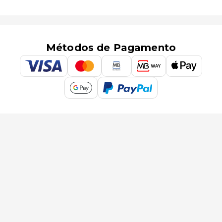
Métodos de Pagamento