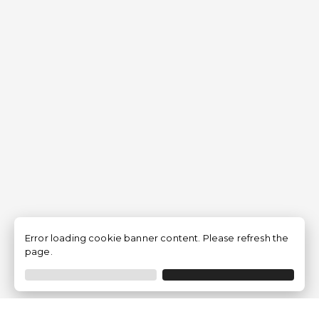
Error loading cookie banner content. Please refresh the
page.