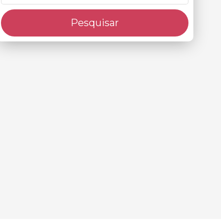
Pesquisar