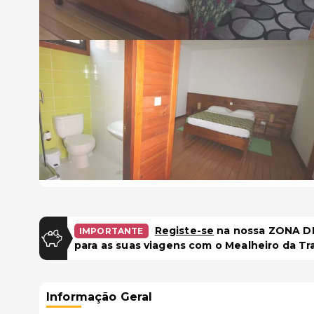
Registe-se
na nossa ZONA DE
IMPORTANTE
para as suas viagens com o Mealheiro da Tr
Informação Geral