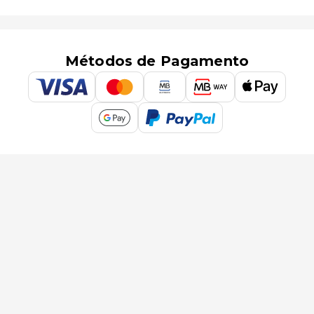
Métodos de Pagamento