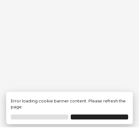
Error loading cookie banner content. Please refresh the
page.