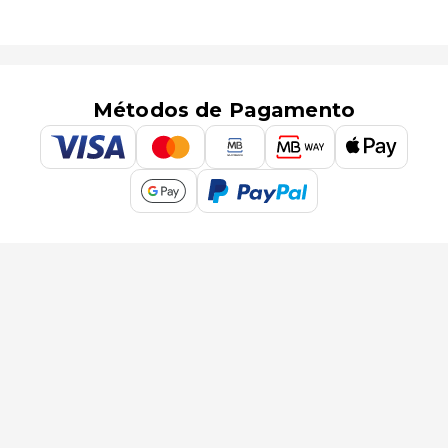
Métodos de Pagamento