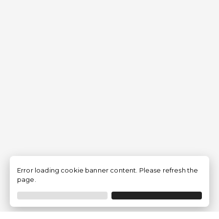
Error loading cookie banner content. Please refresh the
page.