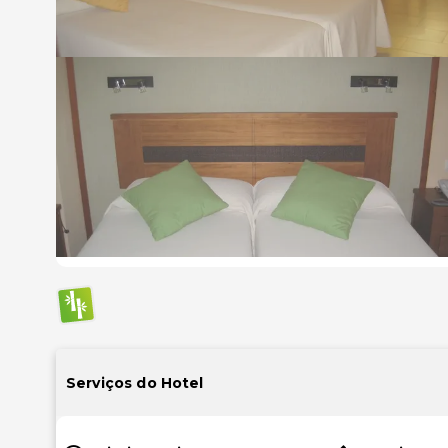
Serviços do Hotel