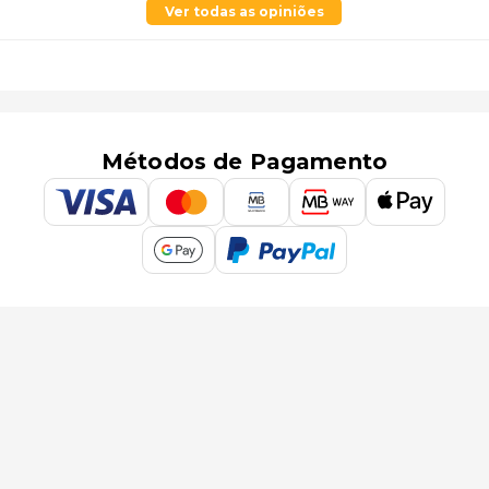
Ver todas as opiniões
Métodos de Pagamento