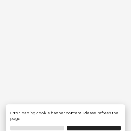
Error loading cookie banner content. Please refresh the
page.