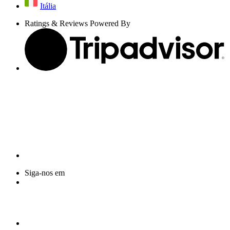
Itália
Ratings & Reviews Powered By
Siga-nos em