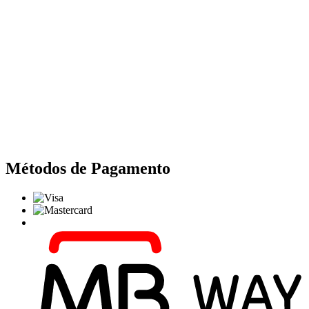
Métodos de Pagamento