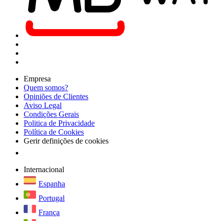
Empresa
Quem somos?
Opiniões de Clientes
Aviso Legal
Condições Gerais
Politica de Privacidade
Política de Cookies
Gerir definições de cookies
Internacional
Espanha
Portugal
França