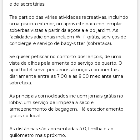
e de secretárias.
Tire partido das várias atividades recreativas, incluindo
uma piscina exterior, ou aproveite para contemplar
soberbas vistas a partir da açoteia e do jardim. As
facilidades adicionais incluem Wi-fi grátis, serviços de
concierge e serviço de baby-sitter (sobretaxa).
Se quiser petiscar no conforto dos lençóis, dê uma
vista de olhos pela ementa do serviço de quarto. O
aparthotel serve pequenos-almoços continentais
diariamente entre as 7:00 e as 9:00 mediante uma
sobretaxa.
As principais comodidades incluem jornais grátis no
lobby, um serviço de limpeza a seco e
armazenamento de bagagem. Há estacionamento
grátis no local.
As distâncias são apresentadas à 0,1 milha e ao
quilómetro mais próximo.