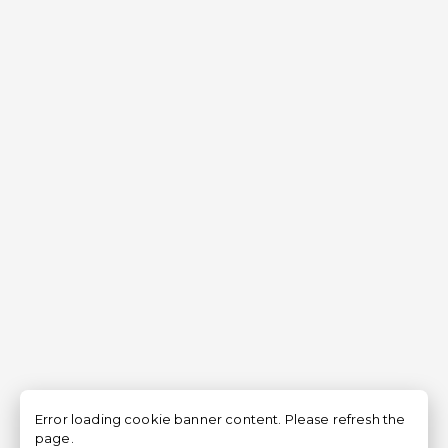
Error loading cookie banner content. Please refresh the
page.