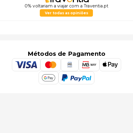
0% voltariam a viajar com a Traventia.pt
Ver todas as opiniões
Métodos de Pagamento