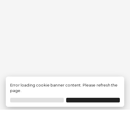
Error loading cookie banner content. Please refresh the
page.