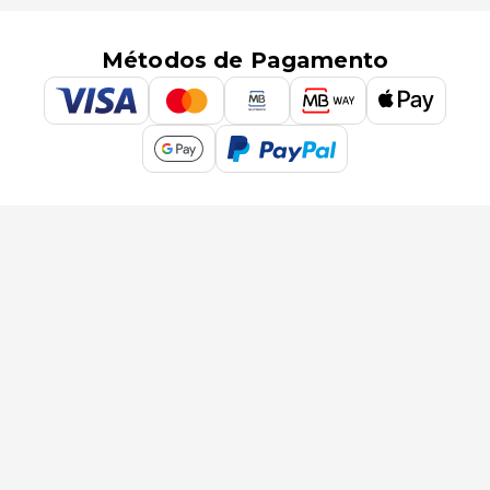
Métodos de Pagamento