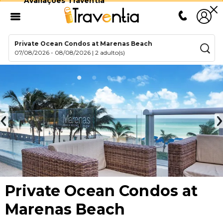
Avaliações Traventia
Private Ocean Condos at Marenas Beach
07/08/2026
-
08/08/2026
|
2 adulto(s)
Private Ocean Condos at
Marenas Beach