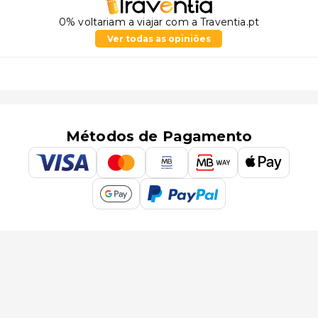
0% voltariam a viajar com a Traventia.pt
Ver todas as opiniões
Métodos de Pagamento