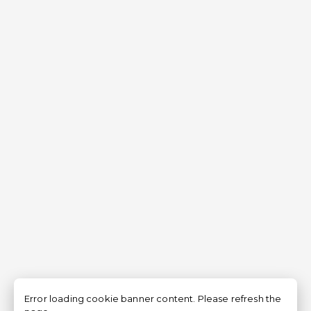
Error loading cookie banner content. Please refresh the