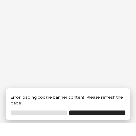
Error loading cookie banner content. Please refresh the
page.