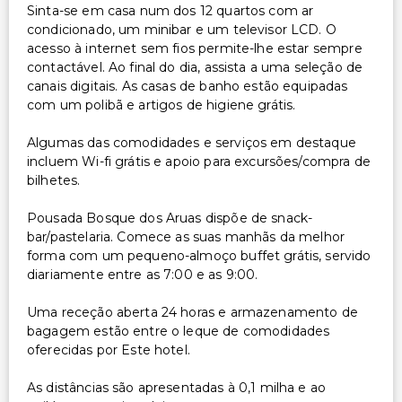
Sinta-se em casa num dos 12 quartos com ar
condicionado, um minibar e um televisor LCD. O
acesso à internet sem fios permite-lhe estar sempre
contactável. Ao final do dia, assista a uma seleção de
canais digitais. As casas de banho estão equipadas
com um polibã e artigos de higiene grátis.
Algumas das comodidades e serviços em destaque
incluem Wi-fi grátis e apoio para excursões/compra de
bilhetes.
Pousada Bosque dos Aruas dispõe de snack-
bar/pastelaria. Comece as suas manhãs da melhor
forma com um pequeno-almoço buffet grátis, servido
diariamente entre as 7:00 e as 9:00.
Uma receção aberta 24 horas e armazenamento de
bagagem estão entre o leque de comodidades
oferecidas por Este hotel.
As distâncias são apresentadas à 0,1 milha e ao