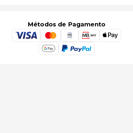
Métodos de Pagamento