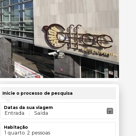
Inicie o processo de pesquisa
Datas da sua viagem
Entrada
|
Saída
Habitação
1 quarto. 2 pessoas