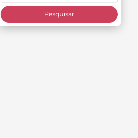
Pesquisar