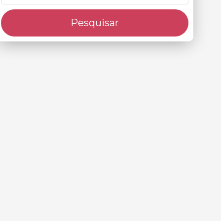
Pesquisar