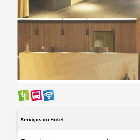
Serviços do Hotel