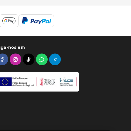
iga-nos em