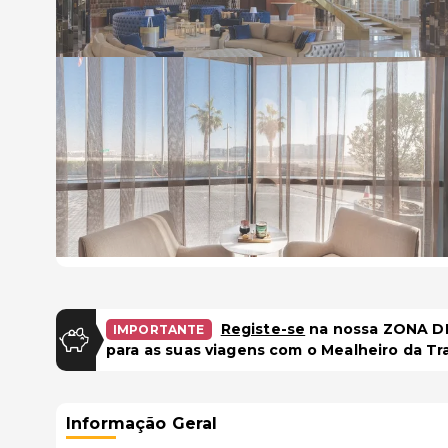
Registe-se
na nossa ZONA DE
IMPORTANTE
para as suas viagens com o Mealheiro da Tr
Informação Geral