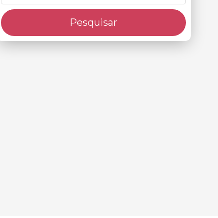
Pesquisar