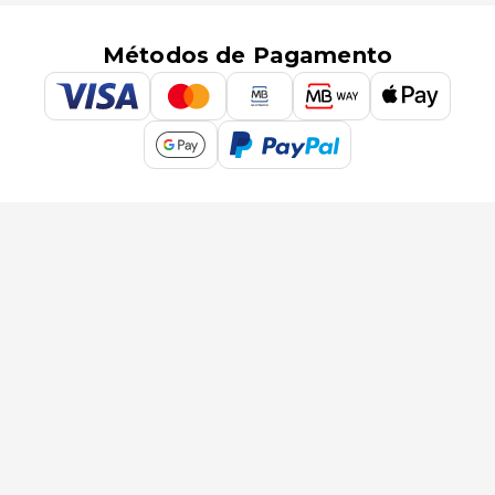
Métodos de Pagamento