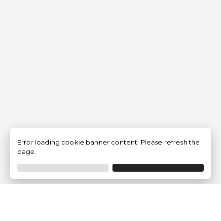
Error loading cookie banner content. Please refresh the
page.