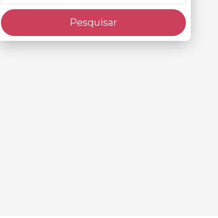
Pesquisar