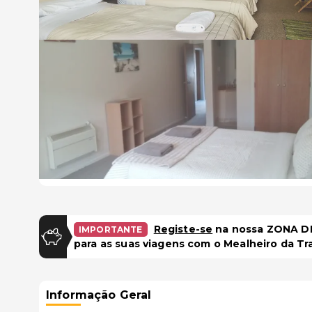
Registe-se
na nossa ZONA DE
IMPORTANTE
para as suas viagens com o Mealheiro da Tr
Informação Geral