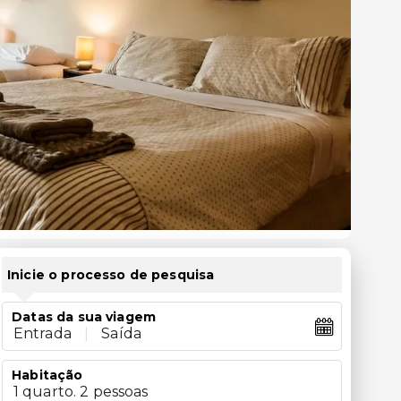
Inicie o processo de pesquisa
Datas da sua viagem
Entrada
|
Saída
Habitação
1 quarto. 2 pessoas