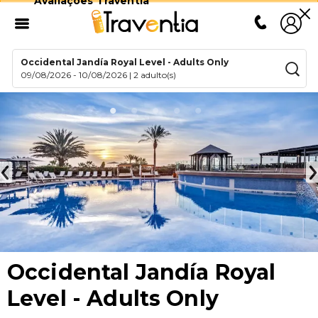
Avaliações Traventia
Occidental Jandía Royal Level - Adults Only
09/08/2026
-
10/08/2026
|
2 adulto(s)
Occidental Jandía Royal
Level - Adults Only