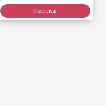
Pesquisar