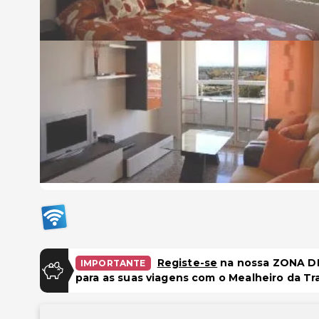
Registe-se
na nossa ZONA DE
IMPORTANTE
para as suas viagens com o Mealheiro da Tr