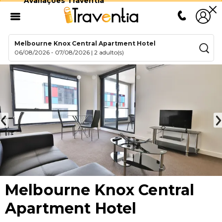
Avaliações Traventia
Melbourne Knox Central Apartment Hotel
06/08/2026
-
07/08/2026
|
2 adulto(s)
Melbourne Knox Central
Apartment Hotel