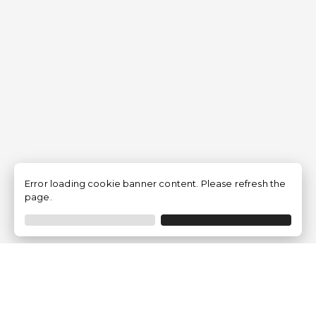
Error loading cookie banner content. Please refresh the
page.