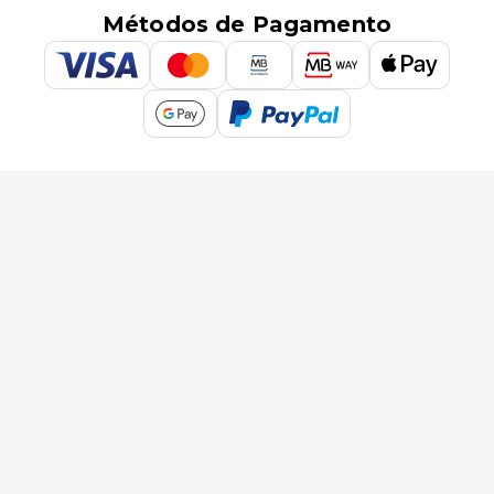
Métodos de Pagamento