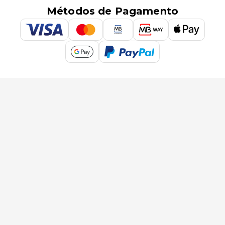
Métodos de Pagamento