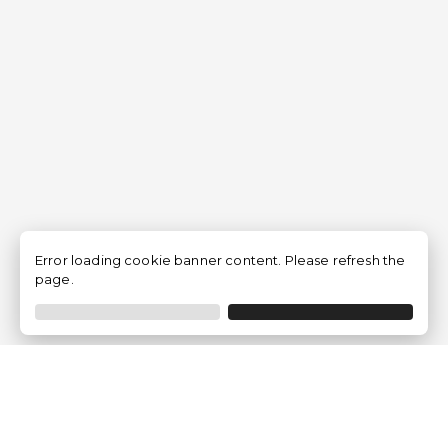
Error loading cookie banner content. Please refresh the
page.