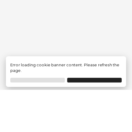
Error loading cookie banner content. Please refresh the
page.
Empresa