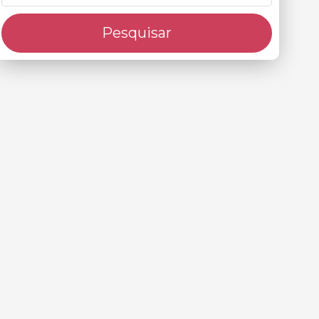
Pesquisar