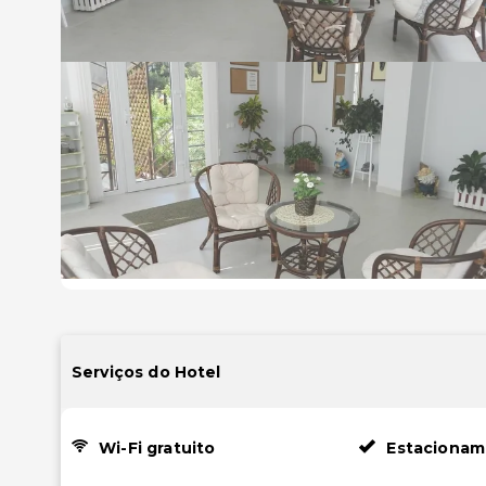
Serviços do Hotel
Wi-Fi gratuito
Estacionam