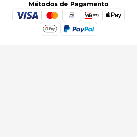
Métodos de Pagamento