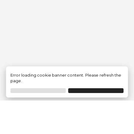
Error loading cookie banner content. Please refresh the
page.