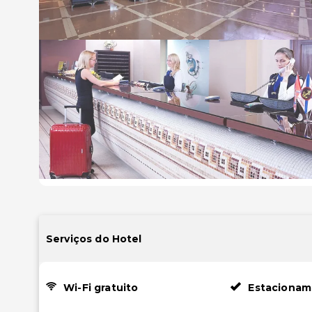
Serviços do Hotel
Wi-Fi gratuito
Estacionam