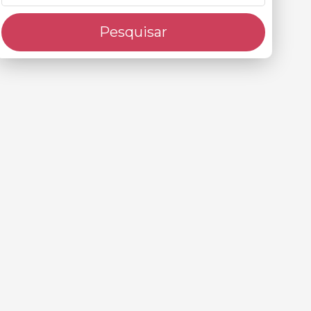
Pesquisar