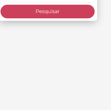
Pesquisar