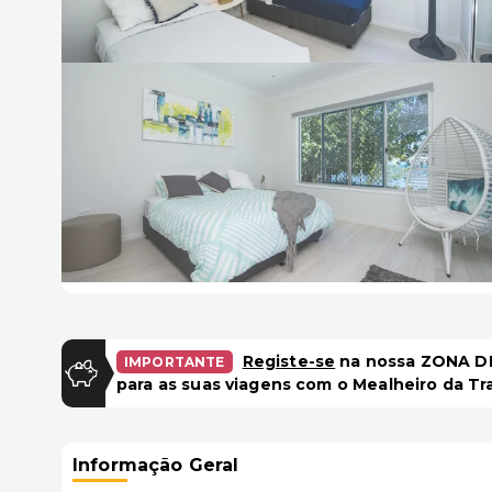
Registe-se
na nossa ZONA DE
IMPORTANTE
para as suas viagens com o Mealheiro da Tr
Informação Geral