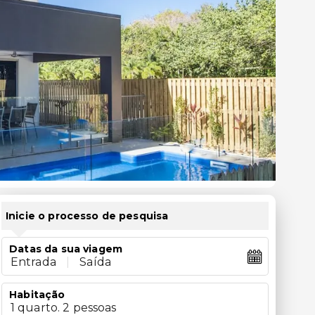
Inicie o processo de pesquisa
Datas da sua viagem
Entrada
|
Saída
Habitação
1 quarto. 2 pessoas