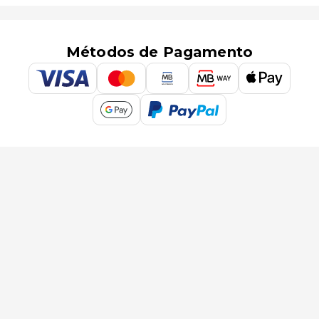
Métodos de Pagamento