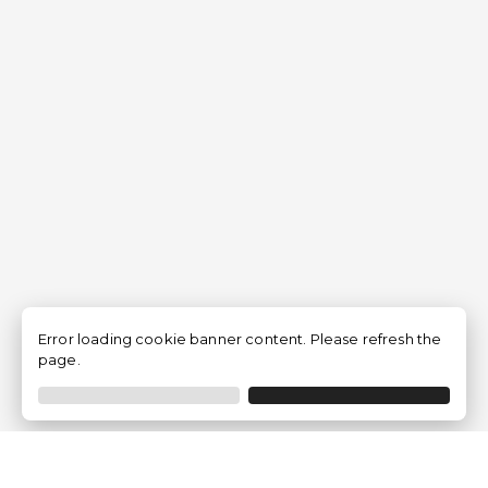
Error loading cookie banner content. Please refresh the
page.